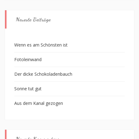
Neueste Beiträge
Wenn es am Schönsten ist
Fotoleinwand
Der dicke Schokoladenbauch
Sonne tut gut
Aus dem Kanal gezogen
Neueste Kommentare