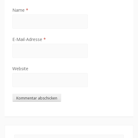
Name
*
E-Mail-Adresse
*
Website