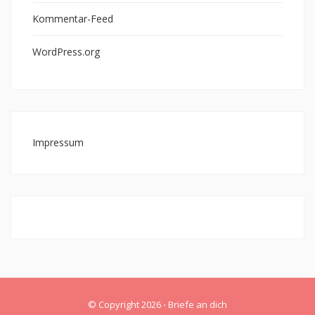
Kommentar-Feed
WordPress.org
Impressum
© Copyright 2026
⋅
Briefe an dich