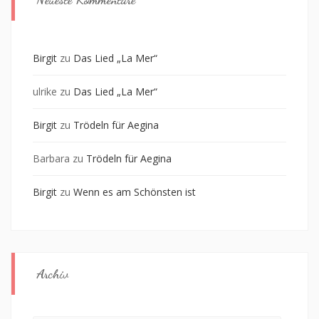
Birgit
zu
Das Lied „La Mer“
ulrike
zu
Das Lied „La Mer“
Birgit
zu
Trödeln für Aegina
Barbara
zu
Trödeln für Aegina
Birgit
zu
Wenn es am Schönsten ist
Archiv