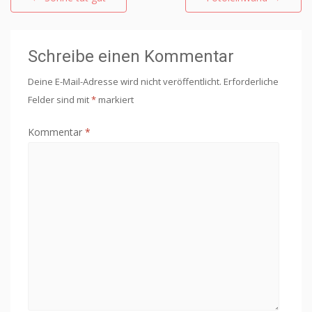
Schreibe einen Kommentar
Deine E-Mail-Adresse wird nicht veröffentlicht.
Erforderliche
Felder sind mit
*
markiert
Kommentar
*