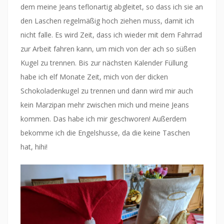
dem meine Jeans teflonartig abgleitet, so dass ich sie an
den Laschen regelmäßig hoch ziehen muss, damit ich
nicht falle. Es wird Zeit, dass ich wieder mit dem Fahrrad
zur Arbeit fahren kann, um mich von der ach so süßen
Kugel zu trennen. Bis zur nächsten Kalender Füllung
habe ich elf Monate Zeit, mich von der dicken
Schokoladenkugel zu trennen und dann wird mir auch
kein Marzipan mehr zwischen mich und meine Jeans
kommen. Das habe ich mir geschworen! Außerdem
bekomme ich die Engelshusse, da die keine Taschen
hat, hihi!