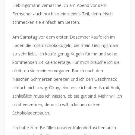
Lieblingsmann vernasche ich am Abend vor dem
Fernseher auch noch so ein kleines Teil, denn frisch
schmecken sie einfach am Besten.
Am Samstag vor dem ersten Dezember kaufe ich im
Laden die roten Schokokugeln, die mein Lieblingsmann
so sehr liebt. Ich kaufe genug Kugeln für ihn und seine
kommenden 24 Kalendertage. Für mich brauche ich die
nicht, da sie meinem veganen Bauch nach dem
Naschen Schmerzen bereiten und ich den Geschmack
einfach nicht mag. Okay, eine esse ich abends mit Andi,
schließlich muss ich wissen, ob sie gut sind. Mehr will ich
nicht verzehren, denn ich will ja keinen dicken
Schokoladenbauch.
Ich habe zum Befüllen unserer Kalendertaschen auch