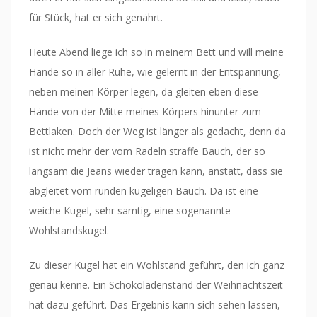
für Stück, hat er sich genährt.
Heute Abend liege ich so in meinem Bett und will meine
Hände so in aller Ruhe, wie gelernt in der Entspannung,
neben meinen Körper legen, da gleiten eben diese
Hände von der Mitte meines Körpers hinunter zum
Bettlaken. Doch der Weg ist länger als gedacht, denn da
ist nicht mehr der vom Radeln straffe Bauch, der so
langsam die Jeans wieder tragen kann, anstatt, dass sie
abgleitet vom runden kugeligen Bauch. Da ist eine
weiche Kugel, sehr samtig, eine sogenannte
Wohlstandskugel.
Zu dieser Kugel hat ein Wohlstand geführt, den ich ganz
genau kenne. Ein Schokoladenstand der Weihnachtszeit
hat dazu geführt. Das Ergebnis kann sich sehen lassen,