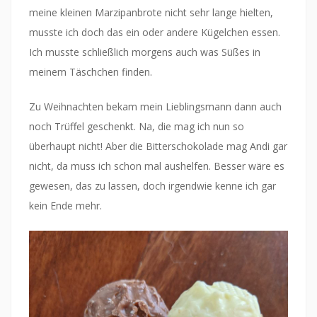
meine kleinen Marzipanbrote nicht sehr lange hielten,
musste ich doch das ein oder andere Kügelchen essen.
Ich musste schließlich morgens auch was Süßes in
meinem Täschchen finden.
Zu Weihnachten bekam mein Lieblingsmann dann auch
noch Trüffel geschenkt. Na, die mag ich nun so
überhaupt nicht! Aber die Bitterschokolade mag Andi gar
nicht, da muss ich schon mal aushelfen. Besser wäre es
gewesen, das zu lassen, doch irgendwie kenne ich gar
kein Ende mehr.