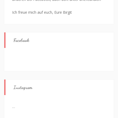
Ich freue mich auf euch, Eure Birgit
Facebook
Instagram
…