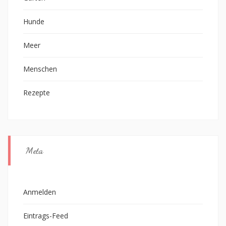
Hunde
Meer
Menschen
Rezepte
Meta
Anmelden
Eintrags-Feed