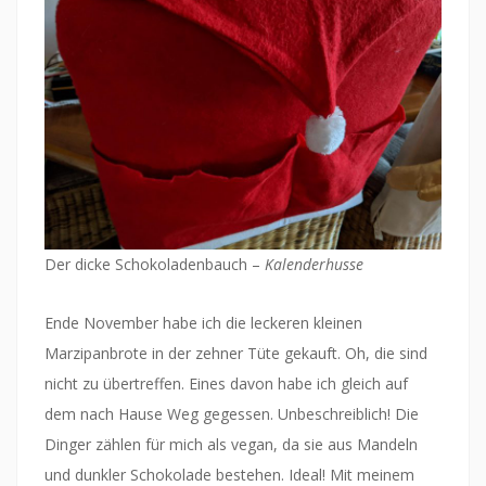
Der dicke Schokoladenbauch –
Kalenderhusse
Ende November habe ich die leckeren kleinen
Marzipanbrote in der zehner Tüte gekauft. Oh, die sind
nicht zu übertreffen. Eines davon habe ich gleich auf
dem nach Hause Weg gegessen. Unbeschreiblich! Die
Dinger zählen für mich als vegan, da sie aus Mandeln
und dunkler Schokolade bestehen. Ideal! Mit meinem