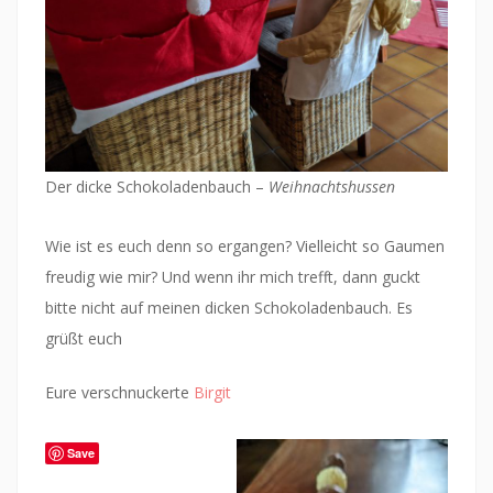
Der dicke Schokoladenbauch –
Weihnachtshussen
Wie ist es euch denn so ergangen? Vielleicht so Gaumen
freudig wie mir? Und wenn ihr mich trefft, dann guckt
bitte nicht auf meinen dicken Schokoladenbauch. Es
grüßt euch
Eure verschnuckerte
Birgit
Save