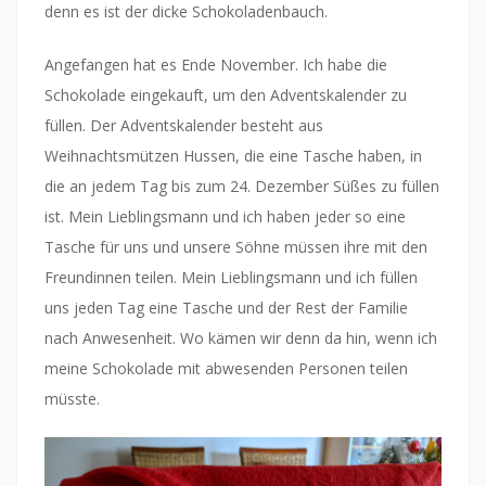
denn es ist der dicke Schokoladenbauch.
Angefangen hat es Ende November. Ich habe die
Schokolade eingekauft, um den Adventskalender zu
füllen. Der Adventskalender besteht aus
Weihnachtsmützen Hussen, die eine Tasche haben, in
die an jedem Tag bis zum 24. Dezember Süßes zu füllen
ist. Mein Lieblingsmann und ich haben jeder so eine
Tasche für uns und unsere Söhne müssen ihre mit den
Freundinnen teilen. Mein Lieblingsmann und ich füllen
uns jeden Tag eine Tasche und der Rest der Familie
nach Anwesenheit. Wo kämen wir denn da hin, wenn ich
meine Schokolade mit abwesenden Personen teilen
müsste.