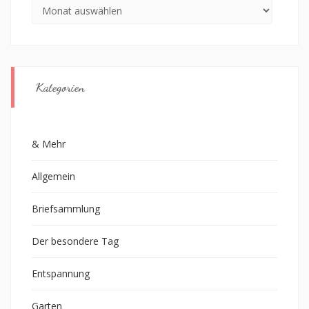
Archiv
Kategorien
& Mehr
Allgemein
Briefsammlung
Der besondere Tag
Entspannung
Garten