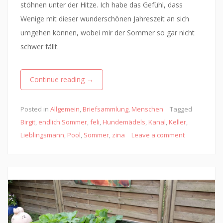
stöhnen unter der Hitze. Ich habe das Gefühl, dass
Wenige mit dieser wunderschönen Jahreszeit an sich
umgehen können, wobei mir der Sommer so gar nicht
schwer fällt.
Continue reading
→
Posted in
Allgemein
,
Briefsammlung
,
Menschen
Tagged
Birgit
,
endlich Sommer
,
feli
,
Hundemädels
,
Kanal
,
Keller
,
Lieblingsmann
,
Pool
,
Sommer
,
zina
Leave a comment