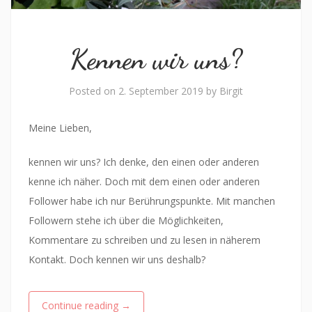
Kennen wir uns?
Posted on
2. September 2019
by
Birgit
Meine Lieben,
kennen wir uns? Ich denke, den einen oder anderen
kenne ich näher. Doch mit dem einen oder anderen
Follower habe ich nur Berührungspunkte. Mit manchen
Followern stehe ich über die Möglichkeiten,
Kommentare zu schreiben und zu lesen in näherem
Kontakt. Doch kennen wir uns deshalb?
Continue reading
→