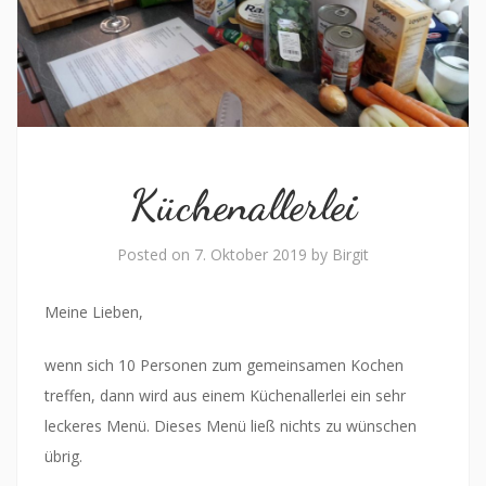
Küchenallerlei
Posted on
7. Oktober 2019
by
Birgit
Meine Lieben,
wenn sich 10 Personen zum gemeinsamen Kochen
treffen, dann wird aus einem Küchenallerlei ein sehr
leckeres Menü. Dieses Menü ließ nichts zu wünschen
übrig.