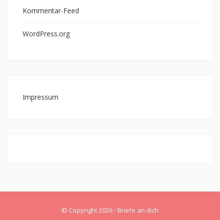
Kommentar-Feed
WordPress.org
Impressum
© Copyright 2026
⋅
Briefe an dich