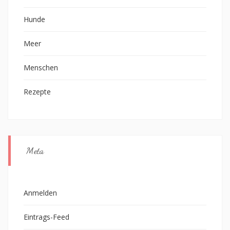
Hunde
Meer
Menschen
Rezepte
Meta
Anmelden
Eintrags-Feed