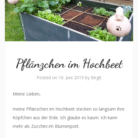
Pflänzchen im Hochbeet
Posted on
10. Juni 2019
by
Birgit
Meine Lieben,
meine Pflänzchen im Hochbeet stecken so langsam ihre
Köpfchen aus der Erde. Ich glaube es kaum. Ich kann
mehr als Zucchini im Blumenpott.