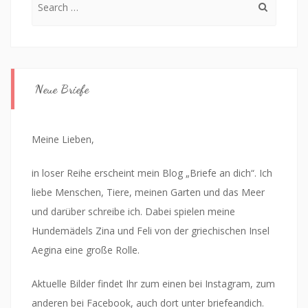
for:
Neue Briefe
Meine Lieben,
in loser Reihe erscheint mein Blog „Briefe an dich“. Ich
liebe Menschen, Tiere, meinen Garten und das Meer
und darüber schreibe ich. Dabei spielen meine
Hundemädels Zina und Feli von der griechischen Insel
Aegina eine große Rolle.
Aktuelle Bilder findet Ihr zum einen bei Instagram, zum
anderen bei Facebook, auch dort unter briefeandich.