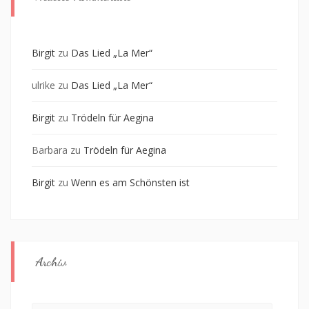
Birgit
zu
Das Lied „La Mer“
ulrike
zu
Das Lied „La Mer“
Birgit
zu
Trödeln für Aegina
Barbara
zu
Trödeln für Aegina
Birgit
zu
Wenn es am Schönsten ist
Archiv