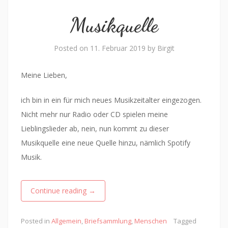
Musikquelle
Posted on
11. Februar 2019
by
Birgit
Meine Lieben,
ich bin in ein für mich neues Musikzeitalter eingezogen.
Nicht mehr nur Radio oder CD spielen meine
Lieblingslieder ab, nein, nun kommt zu dieser
Musikquelle eine neue Quelle hinzu, nämlich Spotify
Musik.
Continue reading
→
Posted in
Allgemein
,
Briefsammlung
,
Menschen
Tagged