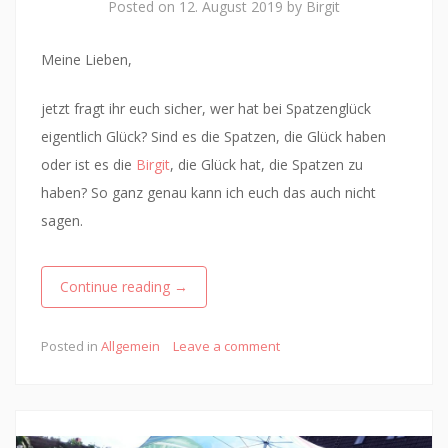
Posted on
12. August 2019
by
Birgit
Meine Lieben,
jetzt fragt ihr euch sicher, wer hat bei Spatzenglück
eigentlich Glück? Sind es die Spatzen, die Glück haben
oder ist es die
Birgit
, die Glück hat, die Spatzen zu
haben? So ganz genau kann ich euch das auch nicht
sagen.
Continue reading
→
Posted in
Allgemein
Leave a comment