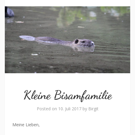
Kleine Bisamfamilie
Posted on
10. Juli 2017
by
Birgit
Meine Lieben,