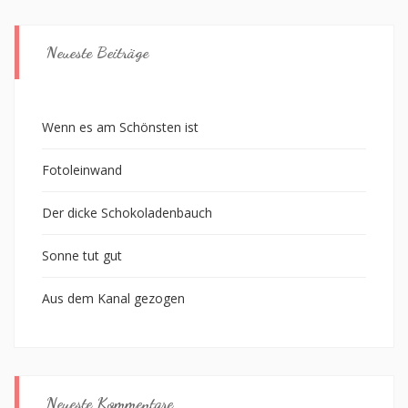
Neueste Beiträge
Wenn es am Schönsten ist
Fotoleinwand
Der dicke Schokoladenbauch
Sonne tut gut
Aus dem Kanal gezogen
Neueste Kommentare