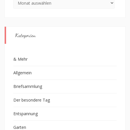
Archiv
Kategorien
& Mehr
Allgemein
Briefsammlung
Der besondere Tag
Entspannung
Garten