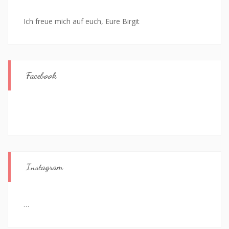
Ich freue mich auf euch, Eure Birgit
Facebook
Instagram
…