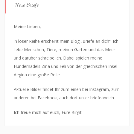
Neue Briefe
Meine Lieben,
in loser Reihe erscheint mein Blog „Briefe an dich“. Ich
liebe Menschen, Tiere, meinen Garten und das Meer
und darüber schreibe ich. Dabei spielen meine
Hundemädels Zina und Feli von der griechischen Insel
Aegina eine große Rolle.
Aktuelle Bilder findet Ihr zum einen bei Instagram, zum
anderen bei Facebook, auch dort unter briefeandich.
Ich freue mich auf euch, Eure Birgit