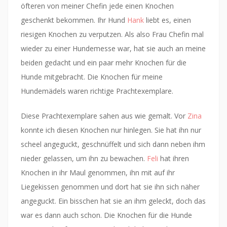
öfteren von meiner Chefin jede einen Knochen
geschenkt bekommen. Ihr Hund
Hank
liebt es, einen
riesigen Knochen zu verputzen. Als also Frau Chefin mal
wieder zu einer Hundemesse war, hat sie auch an meine
beiden gedacht und ein paar mehr Knochen für die
Hunde mitgebracht. Die Knochen für meine
Hundemädels waren richtige Prachtexemplare.
Diese Prachtexemplare sahen aus wie gemalt. Vor
Zina
konnte ich diesen Knochen nur hinlegen. Sie hat ihn nur
scheel angeguckt, geschnüffelt und sich dann neben ihm
nieder gelassen, um ihn zu bewachen.
Feli
hat ihren
Knochen in ihr Maul genommen, ihn mit auf ihr
Liegekissen genommen und dort hat sie ihn sich näher
angeguckt. Ein bisschen hat sie an ihm geleckt, doch das
war es dann auch schon. Die Knochen für die Hunde