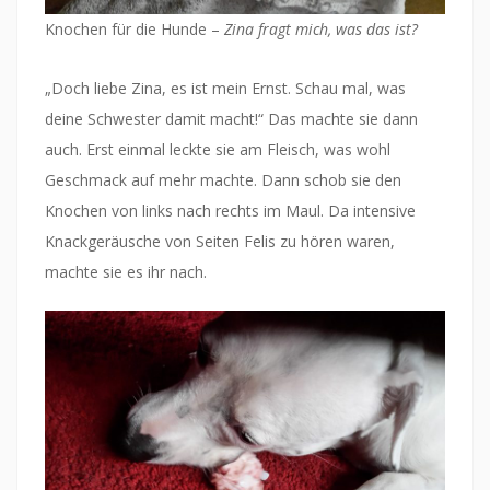
Knochen für die Hunde –
Zina fragt mich, was das ist?
„Doch liebe Zina, es ist mein Ernst. Schau mal, was
deine Schwester damit macht!“ Das machte sie dann
auch. Erst einmal leckte sie am Fleisch, was wohl
Geschmack auf mehr machte. Dann schob sie den
Knochen von links nach rechts im Maul. Da intensive
Knackgeräusche von Seiten Felis zu hören waren,
machte sie es ihr nach.