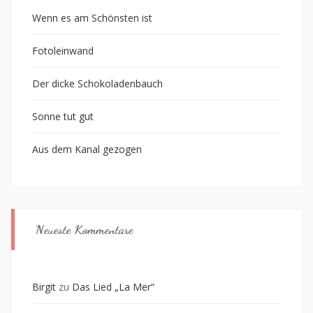
Wenn es am Schönsten ist
Fotoleinwand
Der dicke Schokoladenbauch
Sonne tut gut
Aus dem Kanal gezogen
Neueste Kommentare
Birgit
zu
Das Lied „La Mer“