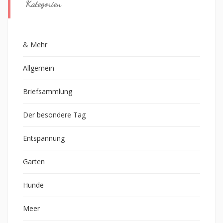
Kategorien
& Mehr
Allgemein
Briefsammlung
Der besondere Tag
Entspannung
Garten
Hunde
Meer