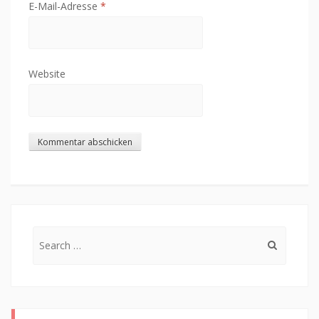
E-Mail-Adresse
*
Website
Search
for: