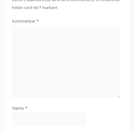
Felder sind mit
*
markiert
Kommentar
*
Name
*