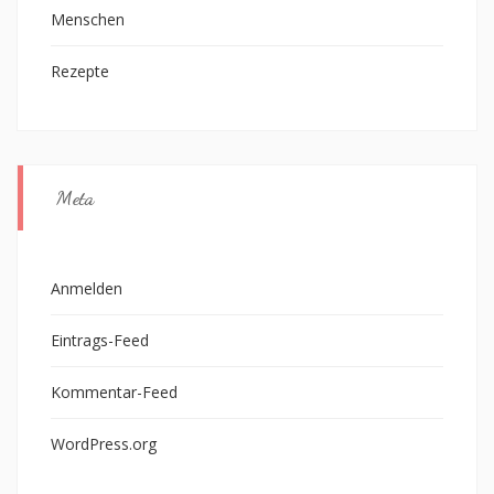
Menschen
Rezepte
Meta
Anmelden
Eintrags-Feed
Kommentar-Feed
WordPress.org