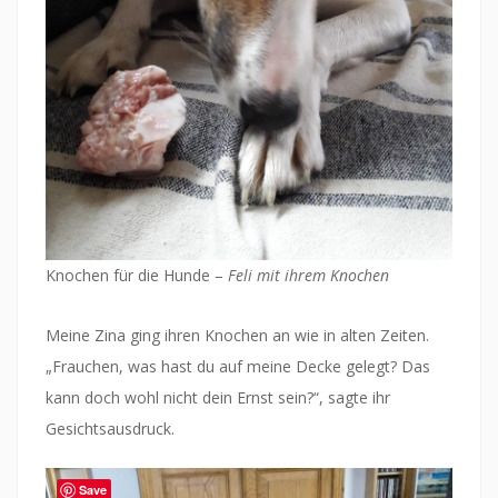
Knochen für die Hunde –
Feli mit ihrem Knochen
Meine Zina ging ihren Knochen an wie in alten Zeiten.
„Frauchen, was hast du auf meine Decke gelegt? Das
kann doch wohl nicht dein Ernst sein?“, sagte ihr
Gesichtsausdruck.
Save