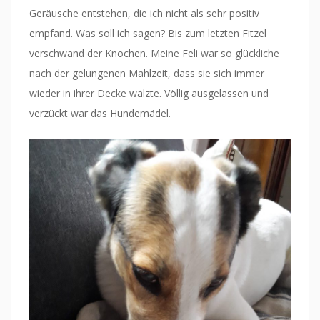
Geräusche entstehen, die ich nicht als sehr positiv
empfand. Was soll ich sagen? Bis zum letzten Fitzel
verschwand der Knochen. Meine Feli war so glückliche
nach der gelungenen Mahlzeit, dass sie sich immer
wieder in ihrer Decke wälzte. Völlig ausgelassen und
verzückt war das Hundemädel.