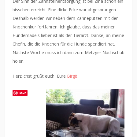
Der Sinn der Zahnsteinentsorgung ist bei Zina schon ein
bisschen erreicht. Eine dicke Ecke war abgesprungen.
Deshalb werden wir neben dem Zähneputzen mit der
Knochenkur fortfahren. Ich glaube, dass das meinen
Hundemädels lieber ist als der Tierarzt. Danke, an meine
Chefin, die die Knochen für die Hunde spendiert hat.
Nächste Woche muss ich dann zum Metzger Nachschub
holen.
Herzlichst grüßt euch, Eure
Birgit
Save