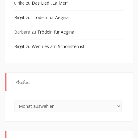
ulrike
zu
Das Lied „La Mer“
Birgit
zu
Trödeln für Aegina
Barbara
zu
Trödeln für Aegina
Birgit
zu
Wenn es am Schönsten ist
Archiv
Archiv