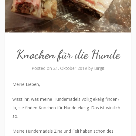
Knochen für die Hunde
Posted on
21. Oktober 2019
by
Birgit
Meine Lieben,
wisst ihr, was meine Hundemädels völlig ekelig finden?
Ja, sie finden Knochen für Hunde ekelig. Das ist wirklich
so.
Meine Hundemädels Zina und Feli haben schon des