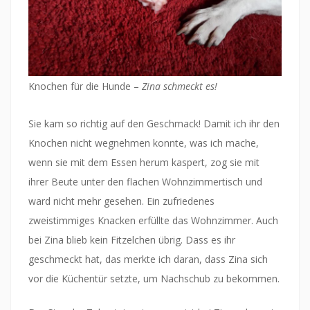
Knochen für die Hunde –
Zina schmeckt es!
Sie kam so richtig auf den Geschmack! Damit ich ihr den
Knochen nicht wegnehmen konnte, was ich mache,
wenn sie mit dem Essen herum kaspert, zog sie mit
ihrer Beute unter den flachen Wohnzimmertisch und
ward nicht mehr gesehen. Ein zufriedenes
zweistimmiges Knacken erfüllte das Wohnzimmer. Auch
bei Zina blieb kein Fitzelchen übrig. Dass es ihr
geschmeckt hat, das merkte ich daran, dass Zina sich
vor die Küchentür setzte, um Nachschub zu bekommen.