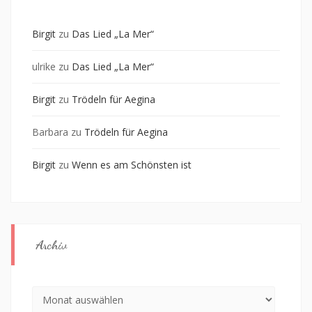
Birgit
zu
Das Lied „La Mer“
ulrike
zu
Das Lied „La Mer“
Birgit
zu
Trödeln für Aegina
Barbara
zu
Trödeln für Aegina
Birgit
zu
Wenn es am Schönsten ist
Archiv
Archiv