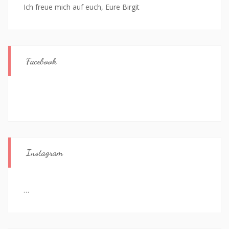
Ich freue mich auf euch, Eure Birgit
Facebook
Instagram
…