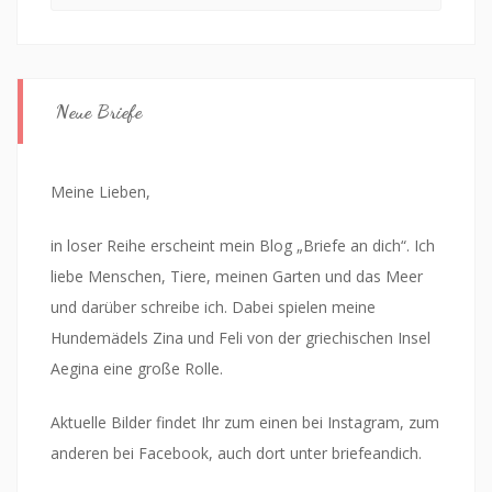
Neue Briefe
Meine Lieben,
in loser Reihe erscheint mein Blog „Briefe an dich“. Ich
liebe Menschen, Tiere, meinen Garten und das Meer
und darüber schreibe ich. Dabei spielen meine
Hundemädels Zina und Feli von der griechischen Insel
Aegina eine große Rolle.
Aktuelle Bilder findet Ihr zum einen bei Instagram, zum
anderen bei Facebook, auch dort unter briefeandich.