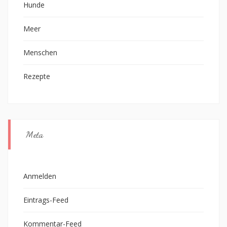
Hunde
Meer
Menschen
Rezepte
Meta
Anmelden
Eintrags-Feed
Kommentar-Feed