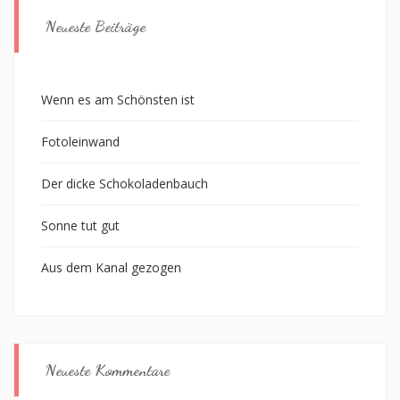
Neueste Beiträge
Wenn es am Schönsten ist
Fotoleinwand
Der dicke Schokoladenbauch
Sonne tut gut
Aus dem Kanal gezogen
Neueste Kommentare