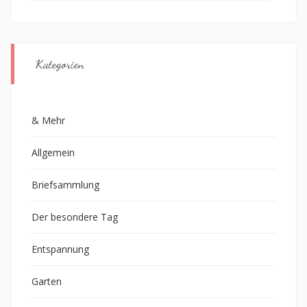
Kategorien
& Mehr
Allgemein
Briefsammlung
Der besondere Tag
Entspannung
Garten